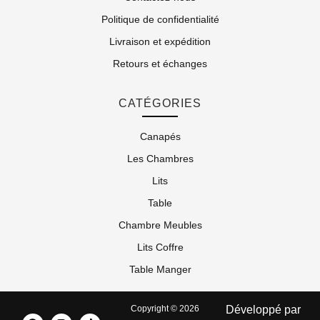
Politique de confidentialité
Livraison et expédition
Retours et échanges
CATÉGORIES
Canapés
Les Chambres
Lits
Table
Chambre Meubles
Lits Coffre
Table Manger
Copyright © 2026
Développé par