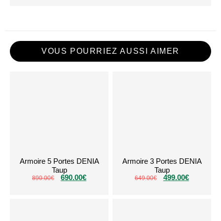
VOUS POURRIEZ AUSSI AIMER
Armoire 5 Portes DENIA
Armoire 3 Portes DENIA
Taup
Taup
690.00
€
499.00
€
890.00
€
649.00
€