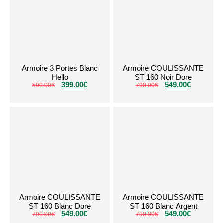
Armoire 3 Portes Blanc
Armoire COULISSANTE
Hello
ST 160 Noir Dore
399.00
€
549.00
€
590.00
€
790.00
€
Armoire COULISSANTE
Armoire COULISSANTE
ST 160 Blanc Dore
ST 160 Blanc Argent
549.00
€
549.00
€
790.00
€
790.00
€