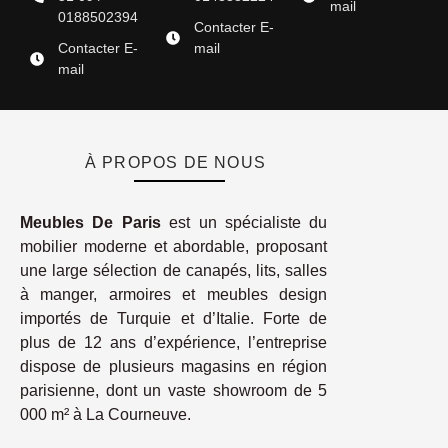
mail
0188502394
Contacter E-
Contacter E-
mail
mail
À PROPOS DE NOUS
Meubles De Paris
est un spécialiste du
mobilier moderne et abordable, proposant
une large sélection de canapés, lits, salles
à manger, armoires et meubles design
importés de Turquie et d’Italie. Forte de
plus de 12 ans d’expérience, l’entreprise
dispose de plusieurs magasins en région
parisienne, dont un vaste showroom de 5
000 m² à La Courneuve.