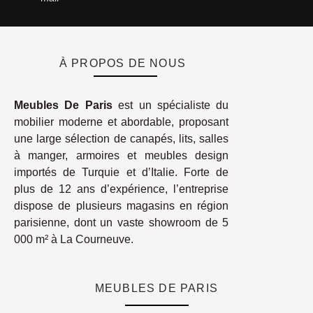
À PROPOS DE NOUS
Meubles De Paris
est un spécialiste du
mobilier moderne et abordable, proposant
une large sélection de canapés, lits, salles
à manger, armoires et meubles design
importés de Turquie et d’Italie. Forte de
plus de 12 ans d’expérience, l’entreprise
dispose de plusieurs magasins en région
parisienne, dont un vaste showroom de 5
000 m² à La Courneuve.
MEUBLES DE PARIS