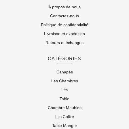
À propos de nous
Contactez-nous
Politique de confidentialité
Livraison et expédition
Retours et échanges
CATÉGORIES
Canapés
Les Chambres
Lits
Table
Chambre Meubles
Lits Coffre
Table Manger