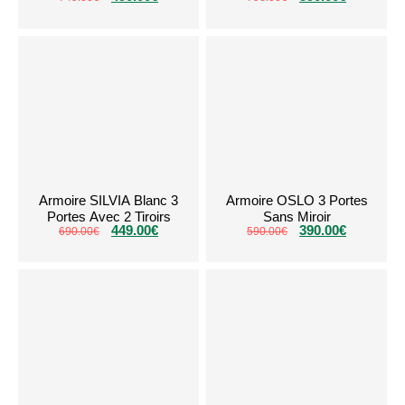
Armoire SILVIA Blanc 3
Armoire OSLO 3 Portes
Portes Avec 2 Tiroirs
Sans Miroir
449.00
€
390.00
€
690.00
€
590.00
€