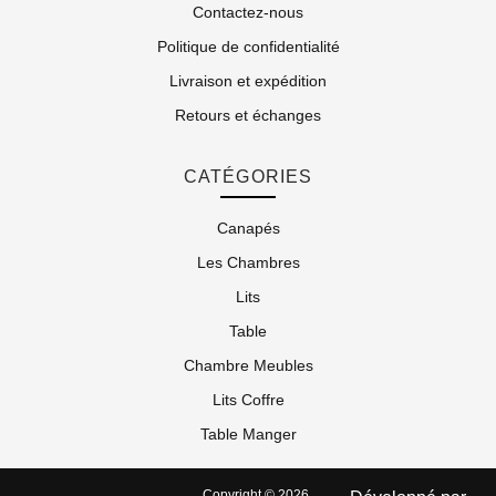
Contactez-nous
Politique de confidentialité
Livraison et expédition
Retours et échanges
CATÉGORIES
Canapés
Les Chambres
Lits
Table
Chambre Meubles
Lits Coffre
Table Manger
Copyright © 2026