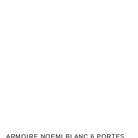
ARMOIRE NOEMI BLANC 6 PORTES