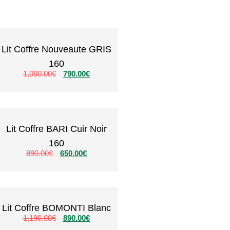
Lit Coffre Nouveaute GRIS
160
1,090.00
€
790.00
€
Lit Coffre BARI Cuir Noir
160
890.00
€
650.00
€
Lit Coffre BOMONTI Blanc
1,190.00
€
890.00
€