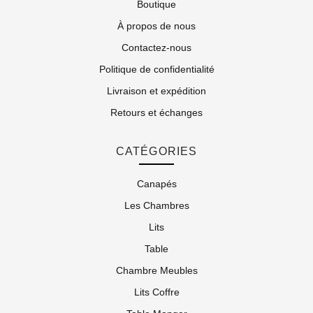
Boutique
À propos de nous
Contactez-nous
Politique de confidentialité
Livraison et expédition
Retours et échanges
CATÉGORIES
Canapés
Les Chambres
Lits
Table
Chambre Meubles
Lits Coffre