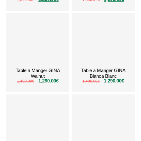
Table a Manger GINA
Table a Manger GINA
Walnut
Bianca Blanc
1,290.00
€
1,290.00
€
1,490.00
€
1,490.00
€