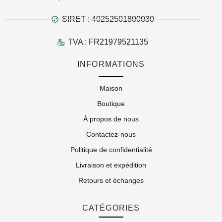
SIRET : 40252501800030
TVA : FR21979521135
INFORMATIONS
Maison
Boutique
À propos de nous
Contactez-nous
Politique de confidentialité
Livraison et expédition
Retours et échanges
CATÉGORIES