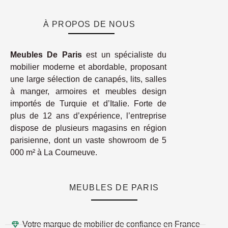
À PROPOS DE NOUS
Meubles De Paris
est un spécialiste du
mobilier moderne et abordable, proposant
une large sélection de canapés, lits, salles
à manger, armoires et meubles design
importés de Turquie et d’Italie. Forte de
plus de 12 ans d’expérience, l’entreprise
dispose de plusieurs magasins en région
parisienne, dont un vaste showroom de 5
000 m² à La Courneuve.
MEUBLES DE PARIS
Votre marque de mobilier de confiance en France