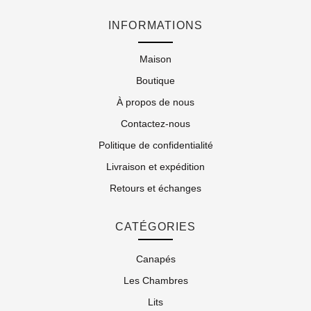
INFORMATIONS
Maison
Boutique
À propos de nous
Contactez-nous
Politique de confidentialité
Livraison et expédition
Retours et échanges
CATÉGORIES
Canapés
Les Chambres
Lits