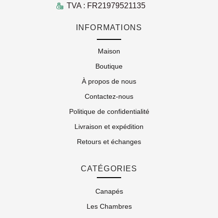
TVA : FR21979521135
INFORMATIONS
Maison
Boutique
À propos de nous
Contactez-nous
Politique de confidentialité
Livraison et expédition
Retours et échanges
CATÉGORIES
Canapés
Les Chambres