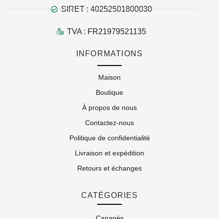
SIRET : 40252501800030
TVA : FR21979521135
INFORMATIONS
Maison
Boutique
À propos de nous
Contactez-nous
Politique de confidentialité
Livraison et expédition
Retours et échanges
CATÉGORIES
Canapés