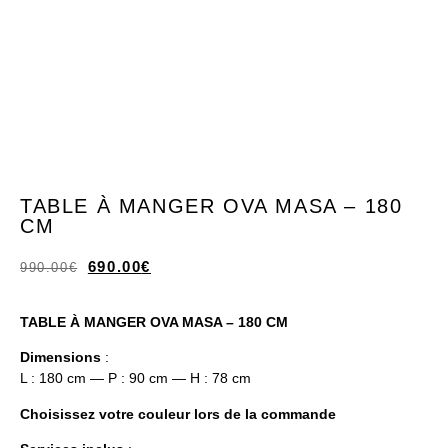
TABLE À MANGER OVA MASA – 180
CM
690.00
€
990.00
€
TABLE À MANGER OVA MASA – 180 CM
Dimensions
:
L : 180 cm — P : 90 cm — H : 78 cm
Choisissez votre couleur lors de la commande