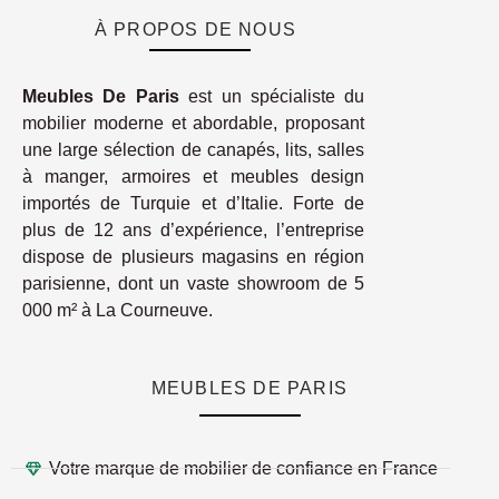
À PROPOS DE NOUS
Meubles De Paris
est un spécialiste du
mobilier moderne et abordable, proposant
une large sélection de canapés, lits, salles
à manger, armoires et meubles design
importés de Turquie et d’Italie. Forte de
plus de 12 ans d’expérience, l’entreprise
dispose de plusieurs magasins en région
parisienne, dont un vaste showroom de 5
000 m² à La Courneuve.
MEUBLES DE PARIS
Votre marque de mobilier de confiance en France