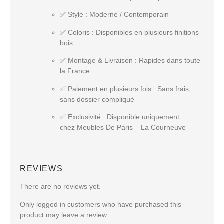
✅
Style
: Moderne / Contemporain
✅
Coloris
: Disponibles en plusieurs finitions
bois
✅
Montage & Livraison
: Rapides dans toute
la France
✅
Paiement en plusieurs fois
: Sans frais,
sans dossier compliqué
✅
Exclusivité
: Disponible uniquement
chez
Meubles De Paris – La Courneuve
REVIEWS
There are no reviews yet.
Only logged in customers who have purchased this
product may leave a review.