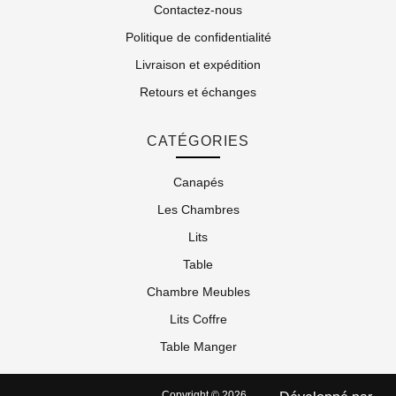
Contactez-nous
Politique de confidentialité
Livraison et expédition
Retours et échanges
CATÉGORIES
Canapés
Les Chambres
Lits
Table
Chambre Meubles
Lits Coffre
Table Manger
Copyright © 2026