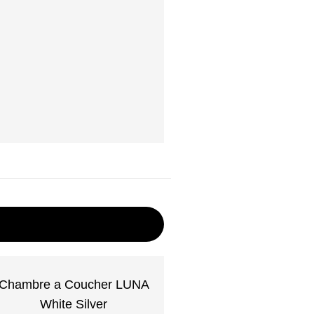
Chambre a Coucher LUNA
White Silver