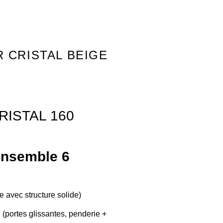
 CRISTAL BEIGE
RISTAL 160
Ensemble 6
 avec structure solide)
(portes glissantes, penderie +