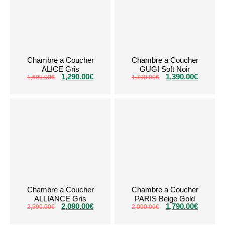
Chambre a Coucher
Chambre a Coucher
ALICE Gris
GUGI Soft Noir
1,290.00
€
1,390.00
€
1,690.00
€
1,790.00
€
Chambre a Coucher
Chambre a Coucher
ALLIANCE Gris
PARIS Beige Gold
2,090.00
€
1,790.00
€
2,590.00
€
2,090.00
€