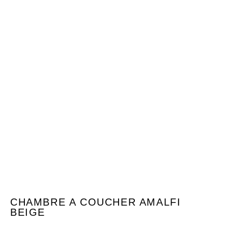
CHAMBRE A COUCHER AMALFI
BEIGE