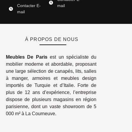
Contacter E-
mail
mail
À PROPOS DE NOUS
Meubles De Paris
est un spécialiste du
mobilier moderne et abordable, proposant
une large sélection de canapés, lits, salles
à manger, armoires et meubles design
importés de Turquie et d’Italie. Forte de
plus de 12 ans d’expérience, l’entreprise
dispose de plusieurs magasins en région
parisienne, dont un vaste showroom de 5
000 m² à La Courneuve.