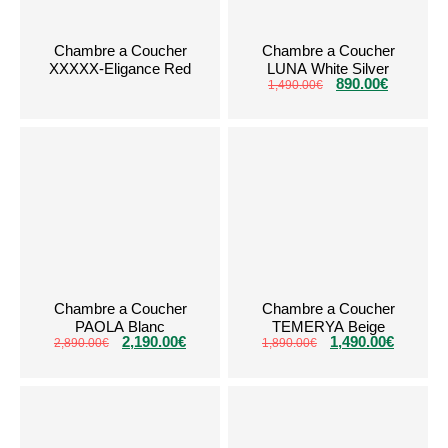
Chambre a Coucher
Chambre a Coucher
XXXXX-Eligance Red
LUNA White Silver
890.00
€
1,490.00
€
Chambre a Coucher
Chambre a Coucher
PAOLA Blanc
TEMERYA Beige
2,190.00
€
1,490.00
€
2,890.00
€
1,890.00
€