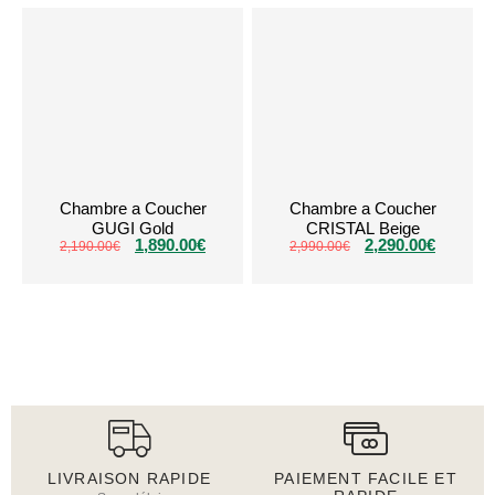
Chambre a Coucher
Chambre a Coucher
GUGI Gold
CRISTAL Beige
1,890.00
€
2,290.00
€
2,190.00
€
2,990.00
€
LIVRAISON RAPIDE
PAIEMENT FACILE ET