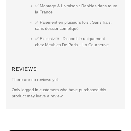
✅
Montage & Livraison
: Rapides dans toute
la France
✅
Paiement en plusieurs fois
: Sans frais,
sans dossier compliqué
✅
Exclusivité
: Disponible uniquement
chez
Meubles De Paris – La Courneuve
REVIEWS
There are no reviews yet.
Only logged in customers who have purchased this
product may leave a review.