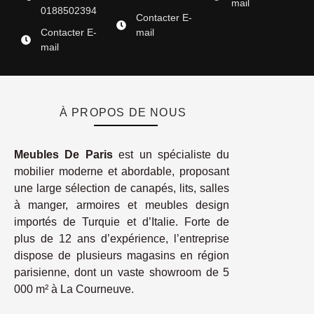
mail
0188502394
Contacter E-
Contacter E-
mail
mail
À PROPOS DE NOUS
Meubles De Paris
est un spécialiste du
mobilier moderne et abordable, proposant
une large sélection de canapés, lits, salles
à manger, armoires et meubles design
importés de Turquie et d’Italie. Forte de
plus de 12 ans d’expérience, l’entreprise
dispose de plusieurs magasins en région
parisienne, dont un vaste showroom de 5
000 m² à La Courneuve.