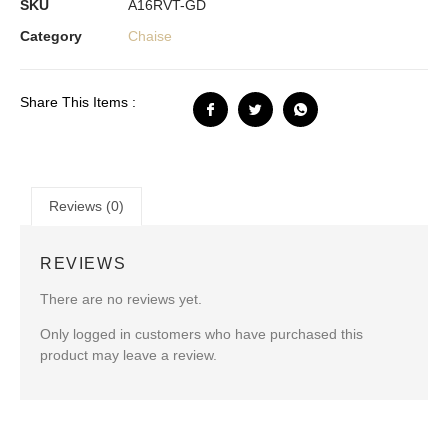
SKU
A16RVT-GD
Category
Chaise
Share This Items :
Reviews (0)
REVIEWS
There are no reviews yet.
Only logged in customers who have purchased this
product may leave a review.