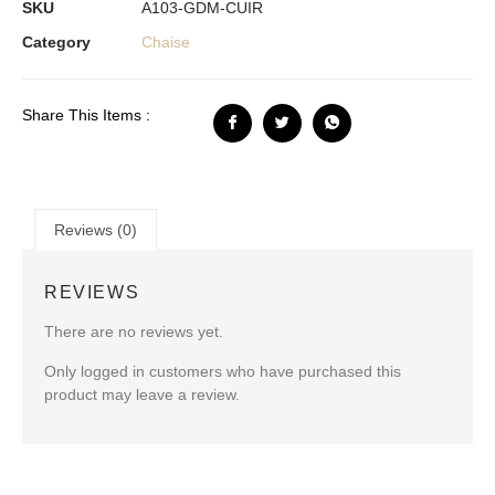
SKU
A103-GDM-CUIR
Category
Chaise
Share This Items :
Reviews (0)
REVIEWS
There are no reviews yet.
Only logged in customers who have purchased this
product may leave a review.