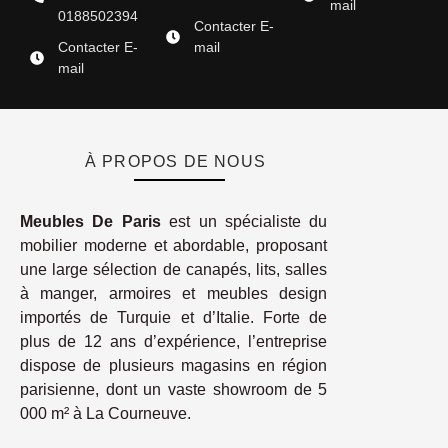
mail
0188502394
Contacter E-
Contacter E-
mail
mail
À PROPOS DE NOUS
Meubles De Paris
est un spécialiste du
mobilier moderne et abordable, proposant
une large sélection de canapés, lits, salles
à manger, armoires et meubles design
importés de Turquie et d’Italie. Forte de
plus de 12 ans d’expérience, l’entreprise
dispose de plusieurs magasins en région
parisienne, dont un vaste showroom de 5
000 m² à La Courneuve.