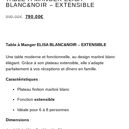
BLANC&NOIR – EXTENSIBLE
790.00
€
990.00
€
Table à Manger ELISA BLANC&NOIR – EXTENSIBLE
Une table moderne et fonctionnelle, au design marbré blanc
élégant. Grâce à son plateau extensible, elle s’adapte
parfaitement à vos réceptions et dîners en famille.
Caractéristiques
:
Plateau finition marbré blanc
Fonction
extensible
Idéale pour 6 à 8 personnes
Dimensions
: