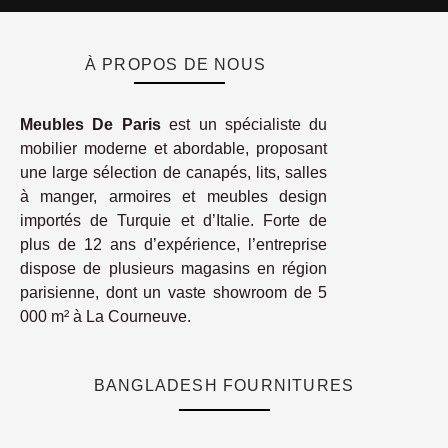
À PROPOS DE NOUS
Meubles De Paris
est un spécialiste du
mobilier moderne et abordable, proposant
une large sélection de canapés, lits, salles
à manger, armoires et meubles design
importés de Turquie et d’Italie. Forte de
plus de 12 ans d’expérience, l’entreprise
dispose de plusieurs magasins en région
parisienne, dont un vaste showroom de 5
000 m² à La Courneuve.
BANGLADESH FOURNITURES