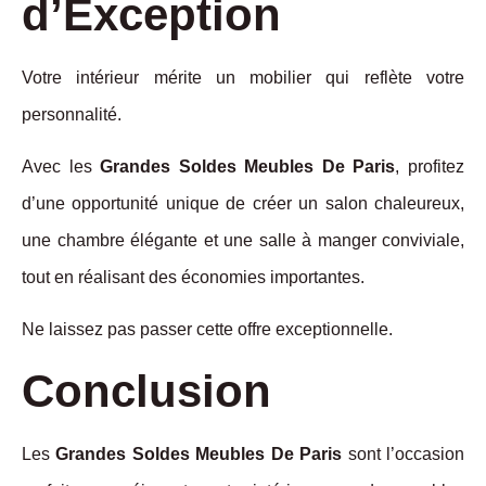
d’Exception
Votre intérieur mérite un mobilier qui reflète votre
personnalité.
Avec les
Grandes Soldes Meubles De Paris
, profitez
d’une opportunité unique de créer un salon chaleureux,
une chambre élégante et une salle à manger conviviale,
tout en réalisant des économies importantes.
Ne laissez pas passer cette offre exceptionnelle.
Conclusion
Les
Grandes Soldes Meubles De Paris
sont l’occasion