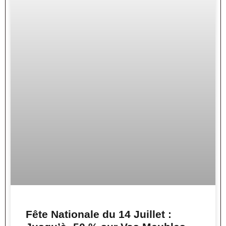
Fête Nationale du 14 Juillet :