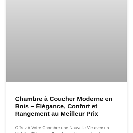
Chambre à Coucher Moderne en
Bois – Élégance, Confort et
Rangement au Meilleur Prix
Offrez à Votre Chambre une Nouvelle Vie avec un