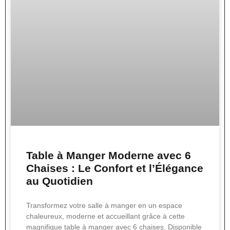
Table à Manger Moderne avec 6
Chaises : Le Confort et l’Élégance
au Quotidien
Transformez votre salle à manger en un espace
chaleureux, moderne et accueillant grâce à cette
magnifique table à manger avec 6 chaises. Disponible