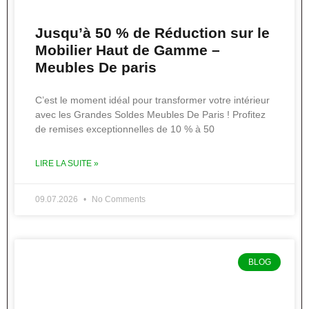
Jusqu’à 50 % de Réduction sur le
Mobilier Haut de Gamme –
Meubles De paris
C’est le moment idéal pour transformer votre intérieur
avec les Grandes Soldes Meubles De Paris ! Profitez
de remises exceptionnelles de 10 % à 50
LIRE LA SUITE »
09.07.2026
No Comments
BLOG