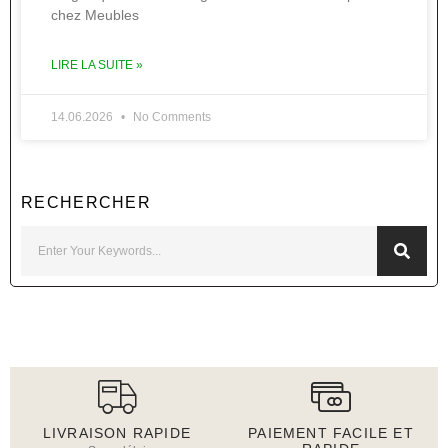
chez Meubles
LIRE LA SUITE »
14.06.2026
No Comments
RECHERCHER
LIVRAISON RAPIDE
PAIEMENT FACILE ET