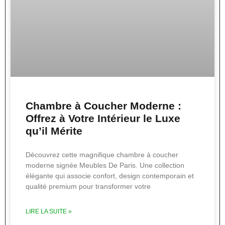
Chambre à Coucher Moderne :
Offrez à Votre Intérieur le Luxe
qu’il Mérite
Découvrez cette magnifique chambre à coucher
moderne signée Meubles De Paris. Une collection
élégante qui associe confort, design contemporain et
qualité premium pour transformer votre
LIRE LA SUITE »