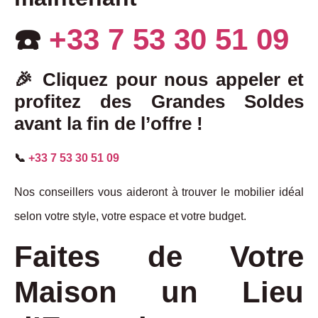
☎️
+33 7 53 30 51 09
🎉
Cliquez pour nous appeler et
profitez des Grandes Soldes
avant la fin de l’offre !
📞
+33 7 53 30 51 09
Nos conseillers vous aideront à trouver le mobilier idéal
selon votre style, votre espace et votre budget.
Faites de Votre
Maison un Lieu