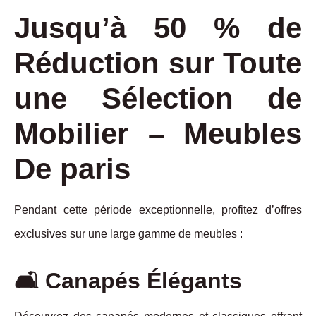
Jusqu’à 50 % de
Réduction sur Toute
une Sélection de
Mobilier – Meubles
De paris
Pendant cette période exceptionnelle, profitez d’offres
exclusives sur une large gamme de meubles :
🛋️ Canapés Élégants