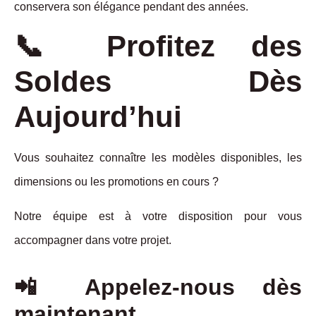
conservera son élégance pendant des années.
📞 Profitez des
Soldes Dès
Aujourd’hui
Vous souhaitez connaître les modèles disponibles, les
dimensions ou les promotions en cours ?
Notre équipe est à votre disposition pour vous
accompagner dans votre projet.
📲 Appelez-nous dès
maintenant