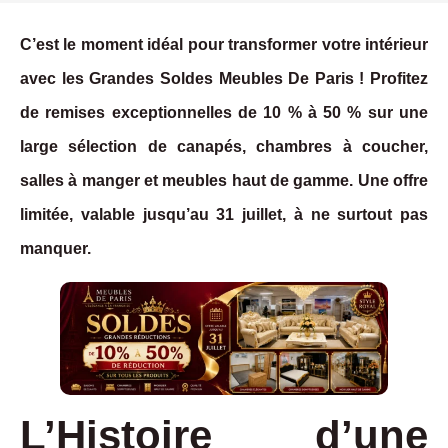
C’est le moment idéal pour transformer votre intérieur
avec les Grandes Soldes Meubles De Paris ! Profitez
de remises exceptionnelles de 10 % à 50 % sur une
large sélection de canapés, chambres à coucher,
salles à manger et meubles haut de gamme. Une offre
limitée, valable jusqu’au 31 juillet, à ne surtout pas
manquer.
L’Histoire d’une