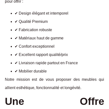
pour offrir :
✔ Design élégant et intemporel
✔ Qualité Premium
✔ Fabrication robuste
✔ Matériaux haut de gamme
✔ Confort exceptionnel
✔ Excellent rapport qualité/prix
✔ Livraison rapide partout en France
✔ Mobilier durable
Notre mission est de vous proposer des meubles qui
allient esthétique, fonctionnalité et longévité.
Une Offre