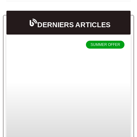
DERNIERS ARTICLES
SUMMER OFFER