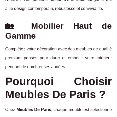
allie design contemporain, robustesse et convivialité.
🏡 Mobilier Haut de
Gamme
Complétez votre décoration avec des meubles de qualité
premium pensés pour durer et embellir votre intérieur
pendant de nombreuses années.
Pourquoi Choisir
Meubles De Paris ?
Chez
Meubles De Paris
, chaque meuble est sélectionné