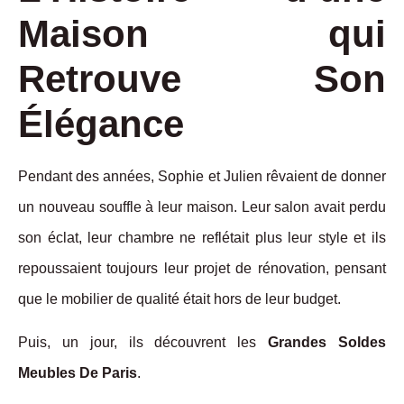
Maison qui
Retrouve Son
Élégance
Pendant des années, Sophie et Julien rêvaient de donner
un nouveau souffle à leur maison. Leur salon avait perdu
son éclat, leur chambre ne reflétait plus leur style et ils
repoussaient toujours leur projet de rénovation, pensant
que le mobilier de qualité était hors de leur budget.
Puis, un jour, ils découvrent les
Grandes Soldes
Meubles De Paris
.