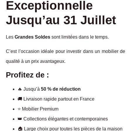
Exceptionnelle
Jusqu’au 31 Juillet
Les
Grandes Soldes
sont limitées dans le temps.
C’est l’occasion idéale pour investir dans un mobilier de
qualité à un prix avantageux.
Profitez de :
🔥 Jusqu’à
50 % de réduction
🚚 Livraison rapide partout en France
⭐ Mobilier Premium
👑 Collections élégantes et contemporaines
🏠 Large choix pour toutes les pièces de la maison