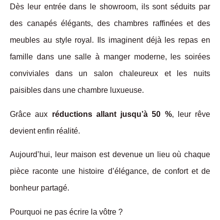
Dès leur entrée dans le showroom, ils sont séduits par
des canapés élégants, des chambres raffinées et des
meubles au style royal. Ils imaginent déjà les repas en
famille dans une salle à manger moderne, les soirées
conviviales dans un salon chaleureux et les nuits
paisibles dans une chambre luxueuse.
Grâce aux
réductions allant jusqu’à 50 %
, leur rêve
devient enfin réalité.
Aujourd’hui, leur maison est devenue un lieu où chaque
pièce raconte une histoire d’élégance, de confort et de
bonheur partagé.
Pourquoi ne pas écrire la vôtre ?