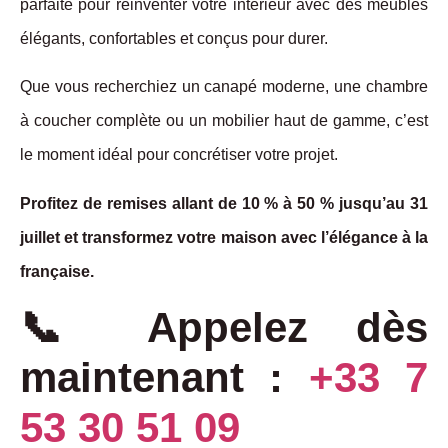
parfaite pour réinventer votre intérieur avec des meubles
élégants, confortables et conçus pour durer.
Que vous recherchiez un canapé moderne, une chambre
à coucher complète ou un mobilier haut de gamme, c’est
le moment idéal pour concrétiser votre projet.
Profitez de remises allant de 10 % à 50 % jusqu’au 31
juillet et transformez votre maison avec l’élégance à la
française.
📞
Appelez dès
maintenant :
+33 7
53 30 51 09