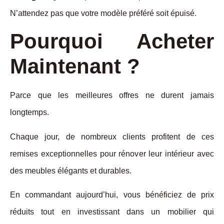
N’attendez pas que votre modèle préféré soit épuisé.
Pourquoi Acheter
Maintenant ?
Parce que les meilleures offres ne durent jamais
longtemps.
Chaque jour, de nombreux clients profitent de ces
remises exceptionnelles pour rénover leur intérieur avec
des meubles élégants et durables.
En commandant aujourd’hui, vous bénéficiez de prix
réduits tout en investissant dans un mobilier qui