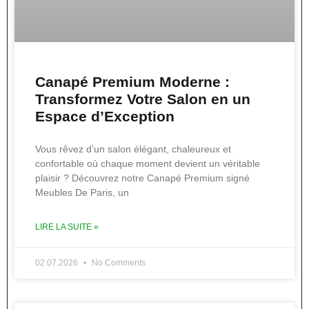
Canapé Premium Moderne :
Transformez Votre Salon en un
Espace d’Exception
Vous rêvez d’un salon élégant, chaleureux et
confortable où chaque moment devient un véritable
plaisir ? Découvrez notre Canapé Premium signé
Meubles De Paris, un
LIRE LA SUITE »
02.07.2026
No Comments