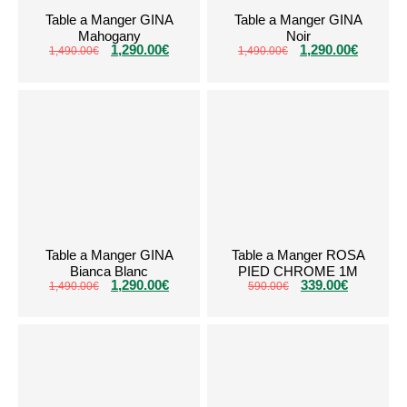
Table a Manger GINA
Table a Manger GINA
Mahogany
Noir
1,290.00
€
1,290.00
€
1,490.00
€
1,490.00
€
Table a Manger GINA
Table a Manger ROSA
Bianca Blanc
PIED CHROME 1M
1,290.00
€
339.00
€
1,490.00
€
590.00
€