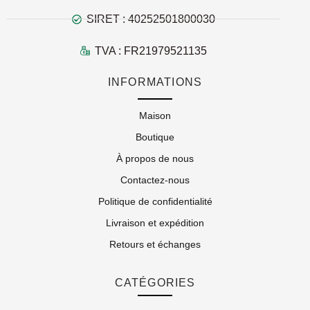
SIRET : 40252501800030
TVA : FR21979521135
INFORMATIONS
Maison
Boutique
À propos de nous
Contactez-nous
Politique de confidentialité
Livraison et expédition
Retours et échanges
CATÉGORIES