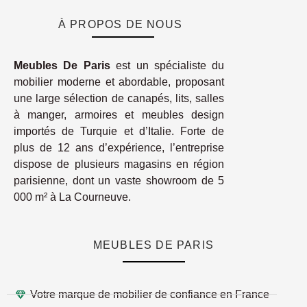
À PROPOS DE NOUS
Meubles De Paris
est un spécialiste du
mobilier moderne et abordable, proposant
une large sélection de canapés, lits, salles
à manger, armoires et meubles design
importés de Turquie et d’Italie. Forte de
plus de 12 ans d’expérience, l’entreprise
dispose de plusieurs magasins en région
parisienne, dont un vaste showroom de 5
000 m² à La Courneuve.
MEUBLES DE PARIS
Votre marque de mobilier de confiance en France