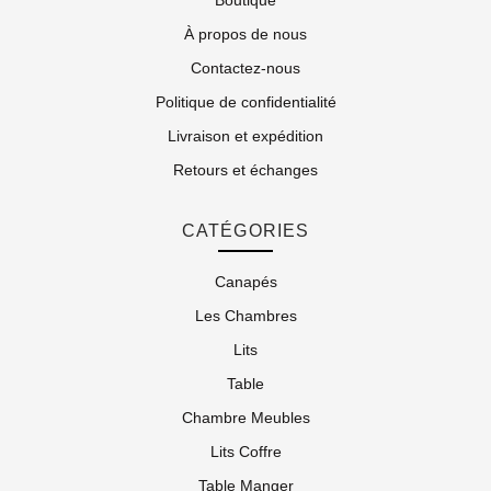
Boutique
À propos de nous
Contactez-nous
Politique de confidentialité
Livraison et expédition
Retours et échanges
CATÉGORIES
Canapés
Les Chambres
Lits
Table
Chambre Meubles
Lits Coffre
Table Manger