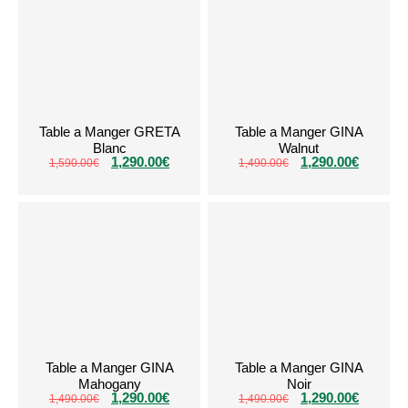
Table a Manger GRETA
Table a Manger GINA
Blanc
Walnut
1,290.00
€
1,290.00
€
1,590.00
€
1,490.00
€
Table a Manger GINA
Table a Manger GINA
Mahogany
Noir
1,290.00
€
1,290.00
€
1,490.00
€
1,490.00
€