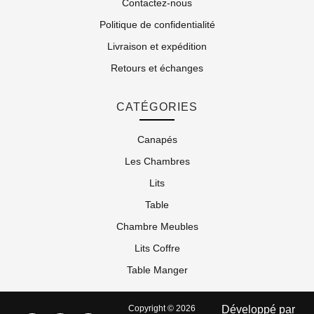
Contactez-nous
Politique de confidentialité
Livraison et expédition
Retours et échanges
CATÉGORIES
Canapés
Les Chambres
Lits
Table
Chambre Meubles
Lits Coffre
Table Manger
Copyright © 2026
Développé par