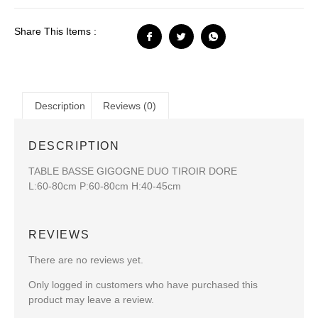
Share This Items :
Description
Reviews (0)
DESCRIPTION
TABLE BASSE GIGOGNE DUO TIROIR DORE
L:60-80cm P:60-80cm H:40-45cm
REVIEWS
There are no reviews yet.
Only logged in customers who have purchased this
product may leave a review.