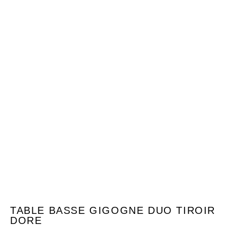
TABLE BASSE GIGOGNE DUO TIROIR
DORE