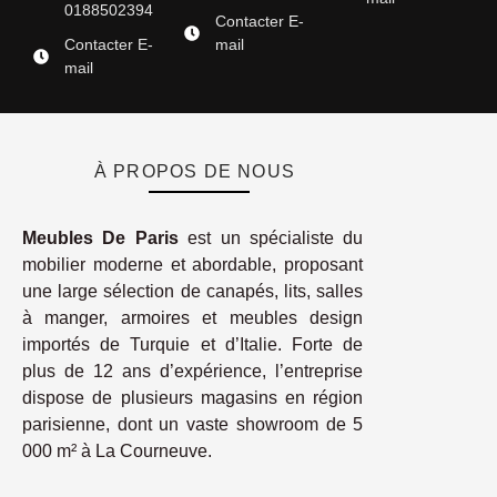
0188502394
Contacter E-
Contacter E-
mail
mail
À PROPOS DE NOUS
Meubles De Paris
est un spécialiste du
mobilier moderne et abordable, proposant
une large sélection de canapés, lits, salles
à manger, armoires et meubles design
importés de Turquie et d’Italie. Forte de
plus de 12 ans d’expérience, l’entreprise
dispose de plusieurs magasins en région
parisienne, dont un vaste showroom de 5
000 m² à La Courneuve.