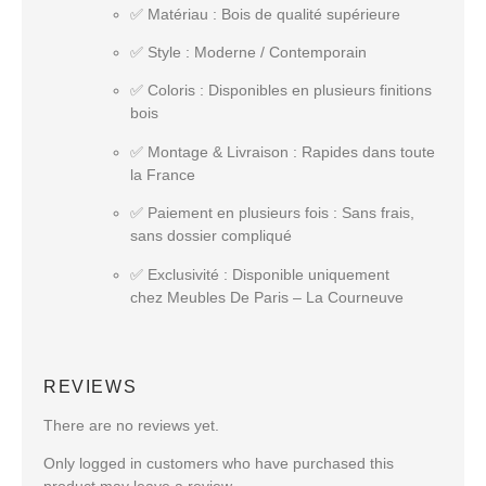
✅
Matériau
: Bois de qualité supérieure
✅
Style
: Moderne / Contemporain
✅
Coloris
: Disponibles en plusieurs finitions
bois
✅
Montage & Livraison
: Rapides dans toute
la France
✅
Paiement en plusieurs fois
: Sans frais,
sans dossier compliqué
✅
Exclusivité
: Disponible uniquement
chez
Meubles De Paris – La Courneuve
REVIEWS
There are no reviews yet.
Only logged in customers who have purchased this