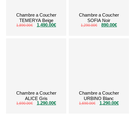
Chambre a Coucher
Chambre a Coucher
TEMERYA Beige
SOFIA Noir
1,490.00
€
890.00
€
1,890.00
€
1,290.00
€
Chambre a Coucher
Chambre a Coucher
ALICE Gris
URBINO Blanc
1,290.00
€
1,290.00
€
1,690.00
€
1,690.00
€