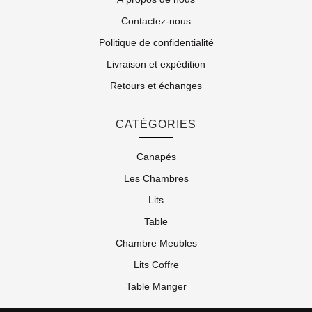
Contactez-nous
Politique de confidentialité
Livraison et expédition
Retours et échanges
CATÉGORIES
Canapés
Les Chambres
Lits
Table
Chambre Meubles
Lits Coffre
Table Manger