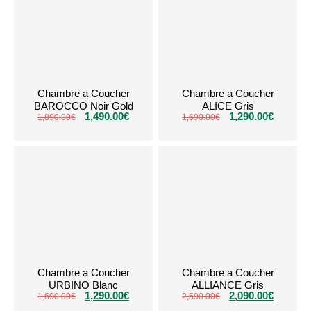
Chambre a Coucher
Chambre a Coucher
BAROCCO Noir Gold
ALICE Gris
1,490.00
€
1,290.00
€
1,890.00
€
1,690.00
€
Chambre a Coucher
Chambre a Coucher
URBINO Blanc
ALLIANCE Gris
1,290.00
€
2,090.00
€
1,690.00
€
2,590.00
€