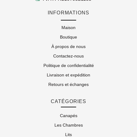
INFORMATIONS
Maison
Boutique
À propos de nous
Contactez-nous
Politique de confidentialité
Livraison et expédition
Retours et échanges
CATÉGORIES
Canapés
Les Chambres
Lits