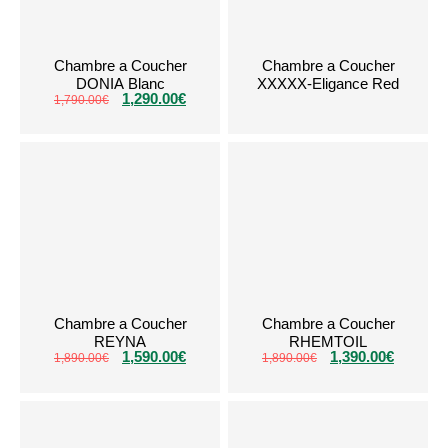
Chambre a Coucher
Chambre a Coucher
DONIA Blanc
XXXXX-Eligance Red
1,290.00
€
1,790.00
€
Chambre a Coucher
Chambre a Coucher
REYNA
RHEMTOIL
1,590.00
€
1,390.00
€
1,890.00
€
1,890.00
€