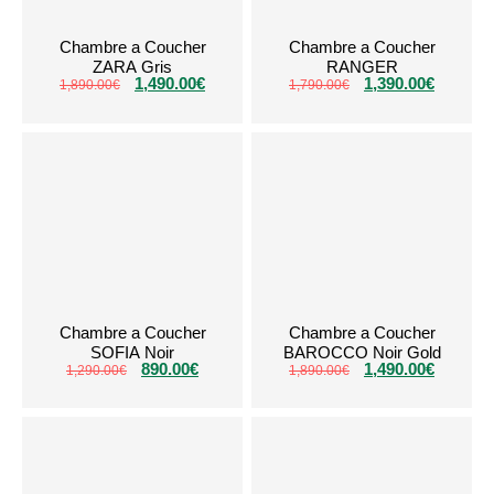
Chambre a Coucher
Chambre a Coucher
ZARA Gris
RANGER
1,490.00
€
1,390.00
€
1,890.00
€
1,790.00
€
Chambre a Coucher
Chambre a Coucher
SOFIA Noir
BAROCCO Noir Gold
890.00
€
1,490.00
€
1,290.00
€
1,890.00
€