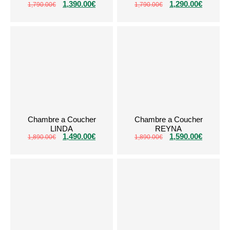
1,390.00
€
1,290.00
€
1,790.00
€
1,790.00
€
Chambre a Coucher
Chambre a Coucher
LINDA
REYNA
1,490.00
€
1,590.00
€
1,890.00
€
1,890.00
€