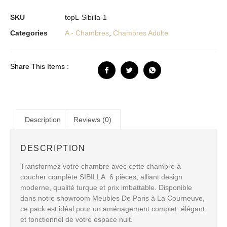
SKU
topL-Sibilla-1
Categories
A - Chambres
,
Chambres Adulte
Share This Items :
Description
Reviews (0)
DESCRIPTION
Transformez votre chambre avec cette
chambre à
coucher complète SIBILLA 6 pièces
, alliant
design
moderne
,
qualité turque
et
prix imbattable
. Disponible
dans notre showroom
Meubles De Paris à La Courneuve
,
ce pack est idéal pour un aménagement complet, élégant
et fonctionnel de votre espace nuit.