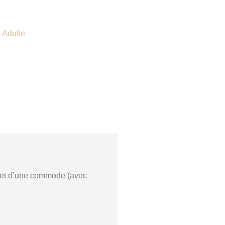
 Adulte
 et d’une commode (avec