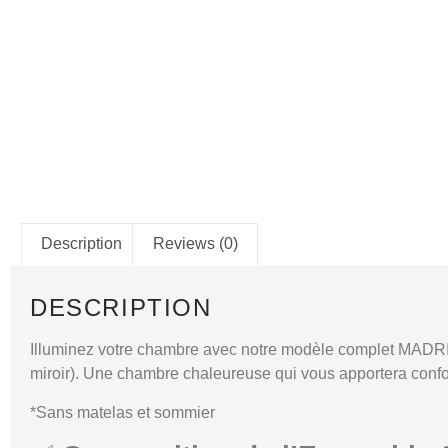
Description
Reviews (0)
DESCRIPTION
Illuminez votre chambre avec notre modèle complet MADRI
miroir). Une chambre chaleureuse qui vous apportera confort
*Sans matelas et sommier