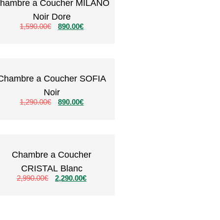
hambre a Coucher MILANO
Noir Dore
1,590.00
€
890.00
€
Chambre a Coucher SOFIA
Noir
1,290.00
€
890.00
€
Chambre a Coucher
CRISTAL Blanc
2,990.00
€
2,290.00
€