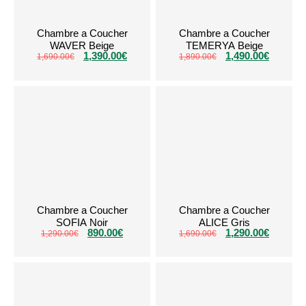
Chambre a Coucher
Chambre a Coucher
WAVER Beige
TEMERYA Beige
1,390.00
€
1,490.00
€
1,690.00
€
1,890.00
€
Chambre a Coucher
Chambre a Coucher
SOFIA Noir
ALICE Gris
890.00
€
1,290.00
€
1,290.00
€
1,690.00
€