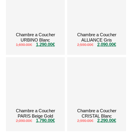
Chambre a Coucher
Chambre a Coucher
URBINO Blanc
ALLIANCE Gris
1,290.00
€
2,090.00
€
1,690.00
€
2,590.00
€
Chambre a Coucher
Chambre a Coucher
PARIS Beige Gold
CRISTAL Blanc
1,790.00
€
2,290.00
€
2,090.00
€
2,990.00
€