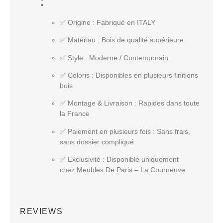
:
✅
Origine
: Fabriqué en ITALY
✅
Matériau
: Bois de qualité supérieure
✅
Style
: Moderne / Contemporain
✅
Coloris
: Disponibles en plusieurs finitions
bois
✅
Montage & Livraison
: Rapides dans toute
la France
✅
Paiement en plusieurs fois
: Sans frais,
sans dossier compliqué
✅
Exclusivité
: Disponible uniquement
chez
Meubles De Paris – La Courneuve
REVIEWS