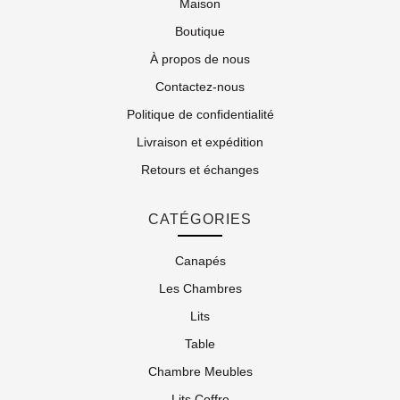
Maison
Boutique
À propos de nous
Contactez-nous
Politique de confidentialité
Livraison et expédition
Retours et échanges
CATÉGORIES
Canapés
Les Chambres
Lits
Table
Chambre Meubles
Lits Coffre