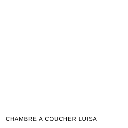
CHAMBRE A COUCHER LUISA