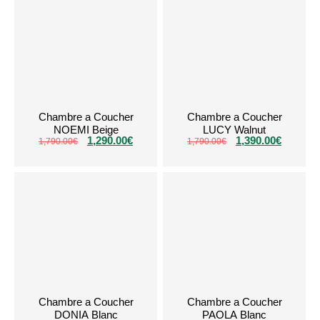
Chambre a Coucher
Chambre a Coucher
NOEMI Beige
LUCY Walnut
1,290.00
€
1,390.00
€
1,790.00
€
1,790.00
€
Chambre a Coucher
Chambre a Coucher
DONIA Blanc
PAOLA Blanc