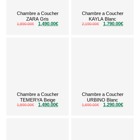
Chambre a Coucher
Chambre a Coucher
ZARA Gris
KAYLA Blanc
1,490.00
€
1,790.00
€
1,890.00
€
2,190.00
€
Chambre a Coucher
Chambre a Coucher
TEMERYA Beige
URBINO Blanc
1,490.00
€
1,290.00
€
1,890.00
€
1,690.00
€