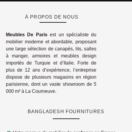
À PROPOS DE NOUS
Meubles De Paris
est un spécialiste du
mobilier moderne et abordable, proposant
une large sélection de canapés, lits, salles
à manger, armoires et meubles design
importés de Turquie et d’Italie. Forte de
plus de 12 ans d’expérience, l’entreprise
dispose de plusieurs magasins en région
parisienne, dont un vaste showroom de 5
000 m² à La Courneuve.
BANGLADESH FOURNITURES