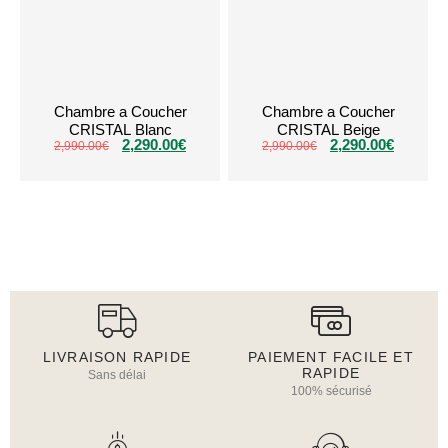
Chambre a Coucher
Chambre a Coucher
CRISTAL Blanc
CRISTAL Beige
2,290.00
€
2,290.00
€
2,990.00
€
2,990.00
€
LIVRAISON RAPIDE
PAIEMENT FACILE ET
RAPIDE
Sans délai
100% sécurisé