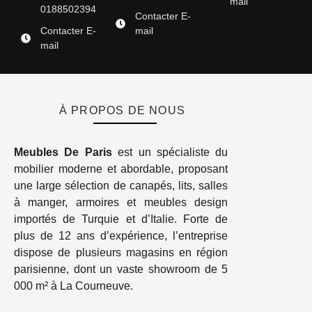
mail
0188502394
Contacter E-
Contacter E-
mail
mail
À PROPOS DE NOUS
Meubles De Paris
est un spécialiste du
mobilier moderne et abordable, proposant
une large sélection de canapés, lits, salles
à manger, armoires et meubles design
importés de Turquie et d’Italie. Forte de
plus de 12 ans d’expérience, l’entreprise
dispose de plusieurs magasins en région
parisienne, dont un vaste showroom de 5
000 m² à La Courneuve.