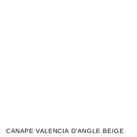
CANAPE VALENCIA D’ANGLE BEIGE