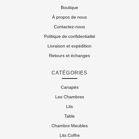
Boutique
À propos de nous
Contactez-nous
Politique de confidentialité
Livraison et expédition
Retours et échanges
CATÉGORIES
Canapés
Les Chambres
Lits
Table
Chambre Meubles
Lits Coffre