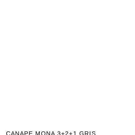
CANAPE MONA 3+2+1 GRIS