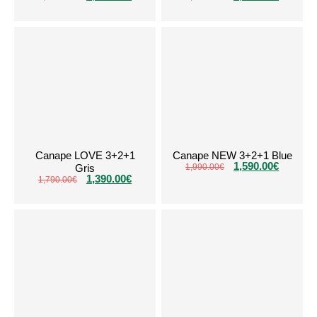
Canape LOVE 3+2+1
Canape NEW 3+2+1 Blue
1,590.00
€
Gris
1,990.00
€
1,390.00
€
1,790.00
€