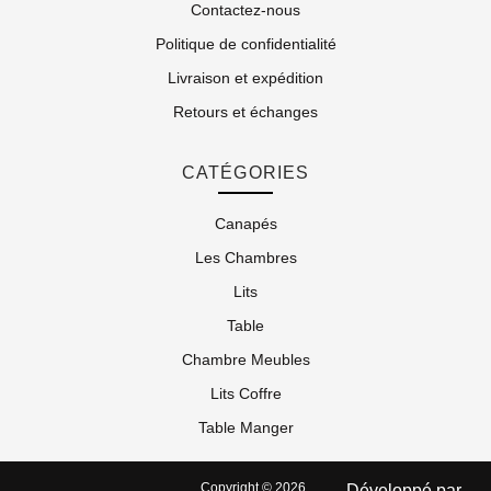
Contactez-nous
Politique de confidentialité
Livraison et expédition
Retours et échanges
CATÉGORIES
Canapés
Les Chambres
Lits
Table
Chambre Meubles
Lits Coffre
Table Manger
Copyright © 2026
Développé par