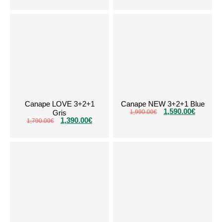
Canape LOVE 3+2+1
Canape NEW 3+2+1 Blue
1,590.00
€
Gris
1,990.00
€
1,390.00
€
1,790.00
€