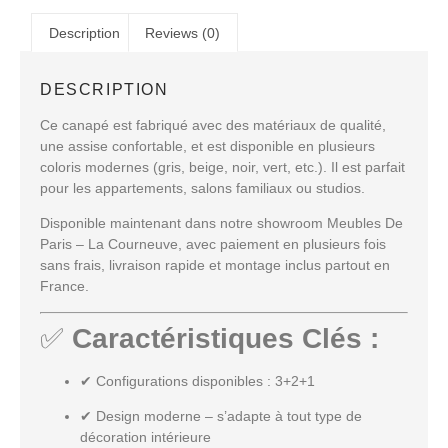
Description
Reviews (0)
DESCRIPTION
Ce canapé est fabriqué avec des
matériaux de qualité
,
une
assise confortable
, et est disponible en plusieurs
coloris modernes
(gris, beige, noir, vert, etc.). Il est parfait
pour les appartements, salons familiaux ou studios.
Disponible maintenant dans notre showroom
Meubles De
Paris – La Courneuve
, avec
paiement en plusieurs fois
sans frais
,
livraison rapide
et
montage inclus partout en
France
.
✅
Caractéristiques Clés :
✔
Configurations disponibles
: 3+2+1
✔
Design moderne
– s’adapte à tout type de
décoration intérieure