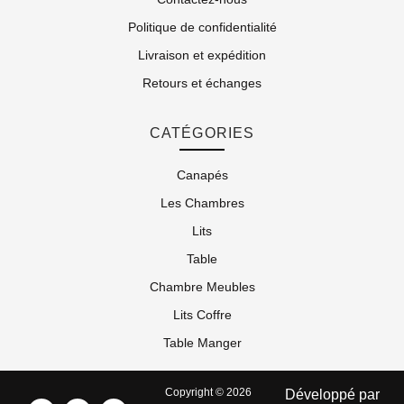
Politique de confidentialité
Livraison et expédition
Retours et échanges
CATÉGORIES
Canapés
Les Chambres
Lits
Table
Chambre Meubles
Lits Coffre
Table Manger
Copyright © 2026
Développé par