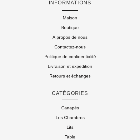
INFORMATIONS
Maison
Boutique
À propos de nous
Contactez-nous
Politique de confidentialité
Livraison et expédition
Retours et échanges
CATÉGORIES
Canapés
Les Chambres
Lits
Table