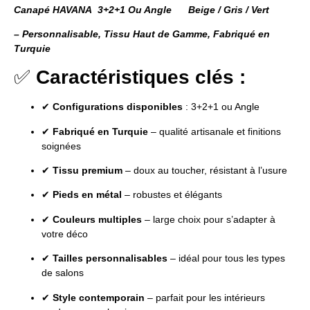
Canapé HAVANA 3+2+1 Ou Angle Beige / Gris / Vert
– Personnalisable, Tissu Haut de Gamme, Fabriqué en
Turquie
✅
Caractéristiques clés :
✔
Configurations disponibles
: 3+2+1 ou Angle
✔
Fabriqué en Turquie
– qualité artisanale et finitions
soignées
✔
Tissu premium
– doux au toucher, résistant à l’usure
✔
Pieds en métal
– robustes et élégants
✔
Couleurs multiples
– large choix pour s’adapter à
votre déco
✔
Tailles personnalisables
– idéal pour tous les types
de salons
✔
Style contemporain
– parfait pour les intérieurs