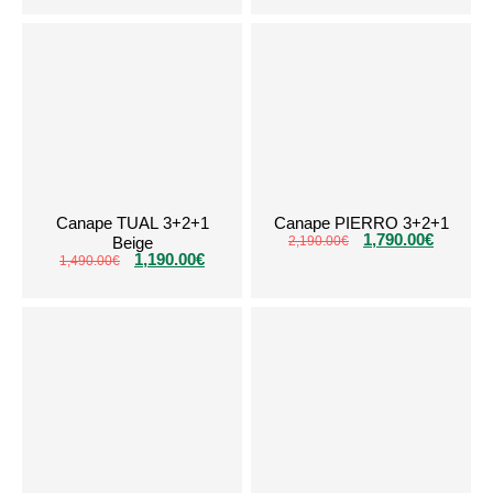
Canape TUAL 3+2+1
Canape PIERRO 3+2+1
1,790.00
€
Beige
2,190.00
€
1,190.00
€
1,490.00
€