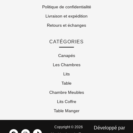
Politique de confidentialité
Livraison et expédition
Retours et échanges
CATÉGORIES
Canapés
Les Chambres
Lits
Table
Chambre Meubles
Lits Coffre
Table Manger
Copyright © 2026
Développé par