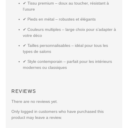
✔
Tissu premium
– doux au toucher, résistant à
l’usure
✔
Pieds en métal
– robustes et élégants
✔
Couleurs multiples
– large choix pour s’adapter à
votre déco
✔
Tailles personnalisables
– idéal pour tous les
types de salons
✔
Style contemporain
– parfait pour les intérieurs
modernes ou classiques
REVIEWS
There are no reviews yet.
Only logged in customers who have purchased this
product may leave a review.