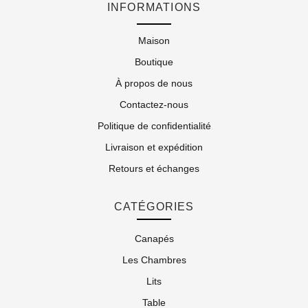
INFORMATIONS
Maison
Boutique
À propos de nous
Contactez-nous
Politique de confidentialité
Livraison et expédition
Retours et échanges
CATÉGORIES
Canapés
Les Chambres
Lits
Table