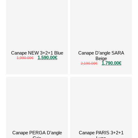
Canape NEW 3+2+1 Blue
Canape D’angle SARA
1,590.00
€
1,990.00
€
Beige
1,790.00
€
2,190.00
€
Canape PERGA D’angle
Canape PARIS 3+2+1