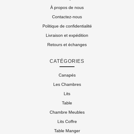
À propos de nous
Contactez-nous
Politique de confidentialité
Livraison et expédition
Retours et échanges
CATÉGORIES
Canapés
Les Chambres
Lits
Table
Chambre Meubles
Lits Coffre
Table Manger