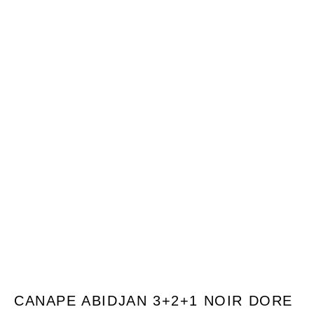
CANAPE ABIDJAN 3+2+1 NOIR DORE