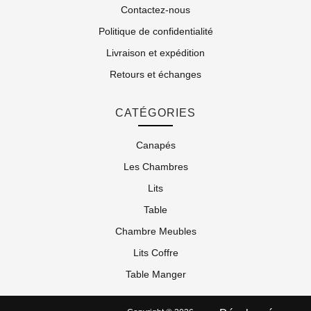
Contactez-nous
Politique de confidentialité
Livraison et expédition
Retours et échanges
CATÉGORIES
Canapés
Les Chambres
Lits
Table
Chambre Meubles
Lits Coffre
Table Manger